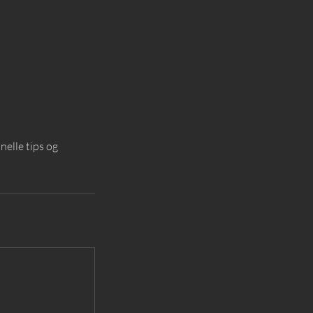
nelle tips og